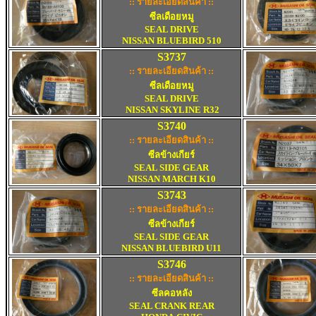
:: รายละเอียดสินค้า ::
ซีลเดือยหมู
SEAL DRIVE
NISSAN BLUEBIRD 510
S3737
:: รายละเอียดสินค้า ::
ซีลเดือยหมู
SEAL DRIVE
NISSAN SKYLINE R32
S3740
:: รายละเอียดสินค้า ::
ซีลข้างเกียร์
SEAL SIDE GEAR
NISSAN
MARCH K10
S3743
:: รายละเอียดสินค้า ::
ซีลข้างเกียร์
SEAL SIDE GEAR
NISSAN
BLUEBIRD U11
S3746
:: รายละเอียดสินค้า ::
ซีลคอหลัง
SEAL CRANK REAR