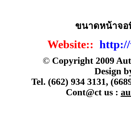
ขนาดหน้าจอท
Website::
http:/
©
Copyright 2009 Aut
Design b
Tel. (662) 934 3131, (668
Cont@ct us :
au