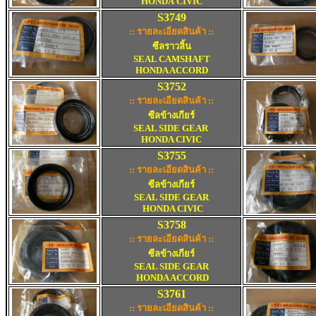
HONDA
CIVIC
S3749
:: รายละเอียดสินค้า ::
ซีลราวลิ้น
SEAL CAMSHAFT
HONDA ACCORD
S3752
:: รายละเอียดสินค้า :
:
ซีลข้างเกียร์
SEAL SIDE GEAR
HONDA CIVIC
S3755
:: รายละเอียดสินค้า ::
ซีลข้างเกียร์
SEAL SIDE GEAR
HONDA CIVIC
S3758
:: รายละเอียดสินค้า ::
ซีลข้างเกียร์
SEAL SIDE GEAR
HONDA ACCORD
S3761
:: รายละเอียดสินค้า ::