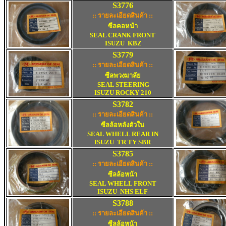
S3776
:: รายละเอียดสินค้า ::
ซีลคอหน้า
SEAL CRANK FRONT
ISUZU KBZ
S3779
:: รายละเอียดสินค้า ::
ซีลพวงมาลัย
SEAL STEERING
ISUZU ROCKY 210
S3782
:: รายละเอียดสินค้า ::
ซีลล้อหลังตัวใน
SEAL WHELL REAR IN
ISUZU TR TY SBR
S3785
:: รายละเอียดสินค้า ::
ซีลล้อหน้า
SEAL WHELL FRONT
ISUZU NHS ELF
S3788
:: รายละเอียดสินค้า ::
ซีลล้อหน้า