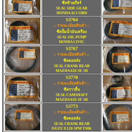
ซีลข้างเกียร์
SEAL SIDE GEAR
HONDA ACCORD
S3764
:: รายละเอียดสินค้า ::
ซีลปั้มน้ำมันเครื่อง
SEAL OIL PUMP
HONDA CIVIC
S3767
:: รายละเอียดสินค้า ::
ซีลคอหลัง
SEAL CRANK REAR
MAZDA 626 SE SR
S3770
:: รายละเอียดสินค้า ::
ซีลราวลิ้น
SEAL CAMSHAFT
MAZDA 626 SE SR
S3773
:: รายละเอียดสินค้า ::
ซีลคอหลัง
SEAL CRANK REAR
ISUZU E120 SPM TMK