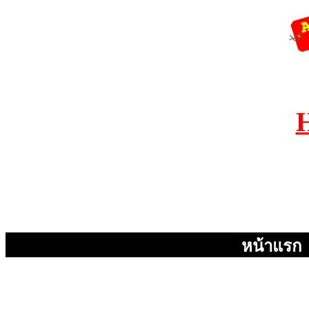
หน้าแรก