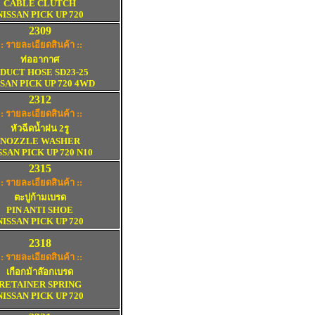
CABLE CLUTCH
NISSAN PICK UP 720
2
3
09
:: รายละเอียดสินค้า ::
ท่ออากาศ
UCT HOSE SD23-25
SAN PICK UP 720 4WD
2
3
12
:: รายละเอียดสินค้า ::
หัวฉีดน้ำฝน
2รู
NOZZLE WASHER
SSAN
PICK UP 720 N10
2315
:: รายละเอียดสินค้า ::
ตะปูก้ามเบรด
PIN ANTI SHOE
NISSAN PICK UP 720
2318
:: รายละเอียดสินค้า ::
เกือกม้าล๊อกเบรด
RETAINER SPRING
NISSAN PICK UP 720