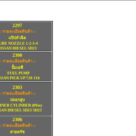
2297
:: รายละเอียดสินค้า ::
แป๊ปหัวฉีด
UBE NOZZLE 1-2-3-4
ISSAN DIESEL SD23
2
3
00
:: รายละเอียดสินค้า ::
ปั้มเอซี
FUEL PUMP
SSAN PICK UP 720 J16
2
3
03
:: รายละเอียดสินค้า ::
ปลอกสูบ
ER CYLINDER (89m)
SAN DIESEL SD23 SD25
2
3
06
:: รายละเอียดสินค้า ::
สายครัช