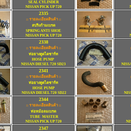
SEAL CYLINDER
NISSAN PICK UP 720
2
335
:: รายละเอียดสินค้า ::
สปริงก้ามเบรด
SPRING ANTI SHOE
NISSAN PICK UP 720
2
338
:: รายละเอียดสินค้า ::
ท่อยางตูดไดชาร์ท
HOSE PUMP
NISSAN DIESEL 720 SD23
NISS
2
341
:: รายละเอียดสินค้า ::
ท่อยางตูดไดชาร์ท
HOSE PUMP
NISSAN DIESEL 720 SD22
NIS
2
344
:: รายละเอียดสินค้า ::
ท่อหม้อลมเบรด
TUBE MASTER
NISSAN PICK UP 720
NI
2
347