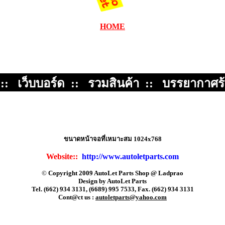
HOME
::
เว็บบอร์ด
::
รวมสินค้า
::
บรรยากาศร
ขนาดหน้าจอที่เหมาะสม
1024x768
Website::
http://www.autoletparts.com
©
Copyright 2009 AutoLet Parts Shop @ Ladprao
Design by AutoLet Parts
Tel. (662) 934 3131, (6689) 995 7533
,
Fax. (662) 934 3131
Cont@ct us :
autoletparts@yahoo.com