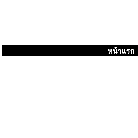
หน้าแรก