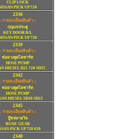
CLIP LOCK
NISSAN PICK UP 720
2
336
:: รายละเอียดสินค้า ::
กุญแจประตู
KEY DOOR R/L
NISSAN PICK UP 720
2
339
:: รายละเอียดสินค้า ::
ท่อยางตูดไดชาร์ท
HOSE PUMP
AN DIESEL D21 720 SD25
2
342
:: รายละเอียดสินค้า ::
ท่อยางตูดไดชาร์ท
HOSE PUMP
SAN DIESEL SD20 SD22
2
345
:: รายละเอียดสินค้า ::
บู๊ชฟลายวิล
BUSH
GEAR
SSAN PICK UP 720 620
2
348