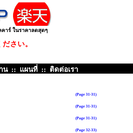
ลคาร์ ในราคาลดส
ุดๆ
ください。
้าน
::
แผนที่
::
ติดต่อเรา
(Page 31-31)
(Page 31-31)
(Page 31-31)
(Page 32-33)