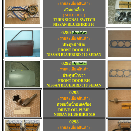
:: รายละเอียดสินค้า ::
สวิทยกเลี้ยว
(
SOLD OUT )
TURN SIGNAL SWITCH
NISSAN BLUEBIRD 510
0289
:: รายละเอียดสินค้า ::
ประตูหน้าซ้าย
FRONT DOOR LH
NISSAN BLUEBIRD 510 SEDAN
0292
:: รายละเอียดสินค้า ::
ประตูหน้าขวา
FRONT DOOR RH
NISSAN BLUEBIRD 510 SEDAN
0295
:: รายละเอียดสินค้า ::
ตัวขับปั้มน้ำมันเครื่อง
DRIVE OIL PUMP
NISSAN BLUEBIRD 510
0298
:: รายละเอียดสินค้า ::