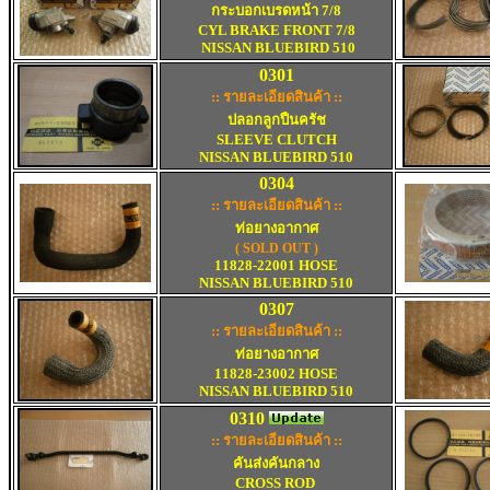
กระบอกเบรดหน้า
7/8
CYL BRAKE FRONT
7/8
NISSAN BLUEBIRD 510
0301
:: รายละเอียดสินค้า ::
ปลอกลูกปืนครัช
SLEEVE CLUTCH
NISSAN BLUEBIRD 510
0304
:: รายละเอียดสินค้า ::
ท่อยางอากาศ
(
SOLD OUT )
11828-22001 HOSE
NISSAN BLUEBIRD 510
0307
:: รายละเอียดสินค้า ::
ท่อยางอากาศ
11828-23002 HOSE
NISSAN BLUEBIRD 510
0310
:: รายละเอียดสินค้า ::
คันส่งคันกลาง
CROSS ROD