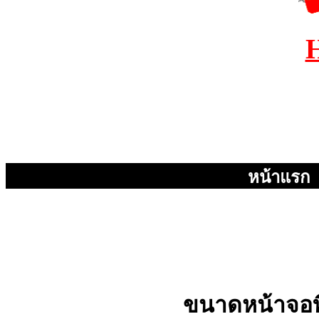
หน้าแรก
ขนาดหน้าจอท