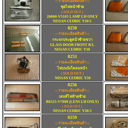
:: รายละเอียดสินค้า ::
ชุดไฟหน้าซ้าย
(
SOLD OUT )
26060-V5105 LAMP LH ONLY
NISSAN CEDRIC Y30/1
0250
:: รายละเอียดสินค้า ::
กระจกประตูหน้าซ้ายขวา
GLASS DOOR FRONT R/L
NISSAN CEDRIC Y30
0253
:: รายละเอียดสินค้า ::
ไฟบนบังโคลนหน้า
( SOLD OUT )
NISSAN CEDRIC Y30
0256
:: รายละเอียดสินค้า ::
เลนท์ไฟท้ายซ้าย
B6525-V7000 (LENS LH ONLY)
( SOLD OUT )
NISSAN CEDRIC Y30/
2
0259
:: รายละเอียดสินค้า ::