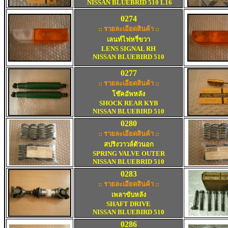
NISSAN BLUEBRID 510 L16
0274
:: รายละเอียดสินค้า ::
เลนท์ไฟหรี่ขวา
LENS SIGNAL RH
NISSAN BLUEBIRD 510
0277
:: รายละเอียดสินค้า ::
โช๊คอัพหลัง
SHOCK REAR KYB
NISSAN BLUEBIRD 510
0280
:: รายละเอียดสินค้า ::
สปริงวาวล์ตัวนอก
SPRING VALVE OUTER
NISSAN BLUEBRID 510
0283
:: รายละเอียดสินค้า ::
เพลาขับหลัง
SHAFT DRIVE
NISSAN BLUEBIRD 510
0286